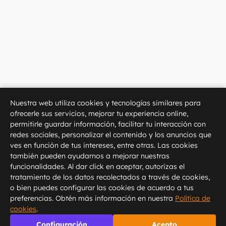
Nuestra web utiliza cookies y tecnologías similares para
ofrecerle sus servicios, mejorar tu experiencia online,
permitirle guardar información, facilitar tu interacción con
redes sociales, personalizar el contenido y los anuncios que
ves en función de tus intereses, entre otras. Las cookies
también pueden ayudarnos a mejorar nuestras
funcionalidades. Al dar click en aceptar, autorizas el
tratamiento de los datos recolectados a través de cookies,
o bien puedes configurar las cookies de acuerdo a tus
preferencias. Obtén más información en nuestra
Política de
cookies
.
Configuración
Acepto