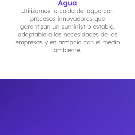
Agua
Utilizamos la caída del agua con
procesos innovadores que
garantizan un suministro estable,
adaptable a las necesidades de las
empresas y en armonía con el medio
ambiente.