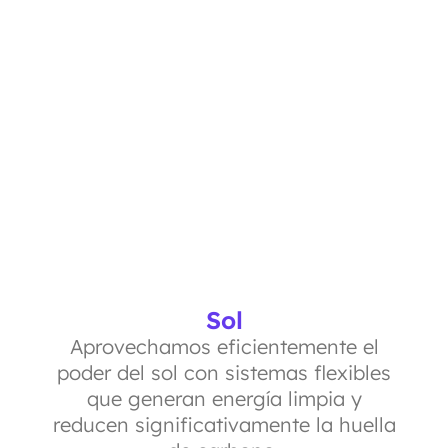
Sol
Aprovechamos eficientemente el
poder del sol con sistemas flexibles
que generan energía limpia y
reducen significativamente la huella