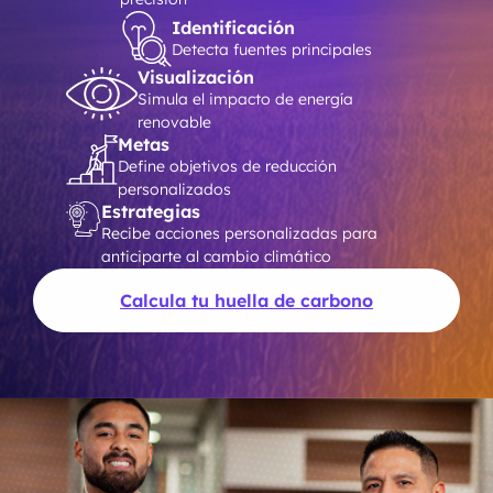
Identificación
Detecta fuentes principales
Visualización
Simula el impacto de energía
renovable
Metas
Define objetivos de reducción
personalizados
Estrategias
Recibe acciones personalizadas para
anticiparte al cambio climático
Calcula tu huella de carbono