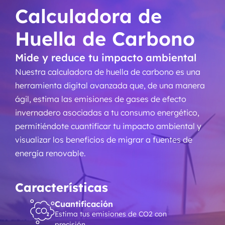
Calculadora de
Huella de Carbono
Mide y reduce tu impacto ambiental
Nuestra calculadora de huella de carbono es una
herramienta digital avanzada que, de una manera
ágil, estima las emisiones de gases de efecto
invernadero asociadas a tu consumo energético,
permitiéndote cuantificar tu impacto ambiental y
visualizar los beneficios de migrar a fuentes de
energía renovable.
Características
Cuantificación
Estima tus emisiones de CO2 con
precisión