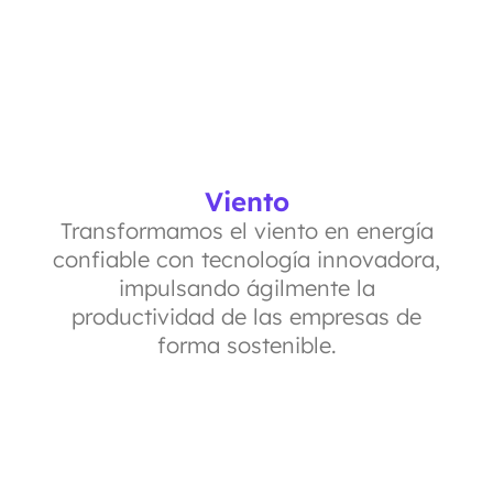
Viento
Transformamos el viento en energía
confiable con tecnología innovadora,
impulsando ágilmente la
productividad de las empresas de
forma sostenible.